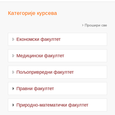
Категорије курсева
Прошири све
Економски факултет
Медицински факултет
Пољопривредни факултет
Правни факултет
Природно-математички факултет