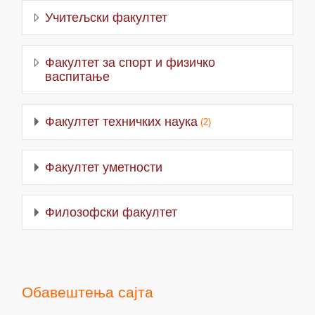
Учитељски факултет
Факултет за спорт и физичко
васпитање
Факултет техничких наука
(2)
Факултет уметности
Филозофски факултет
Обавештења сајта