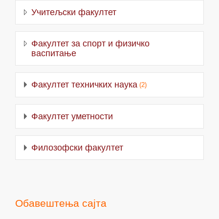
Учитељски факултет
Факултет за спорт и физичко
васпитање
Факултет техничких наука
(2)
Факултет уметности
Филозофски факултет
Обавештења сајта