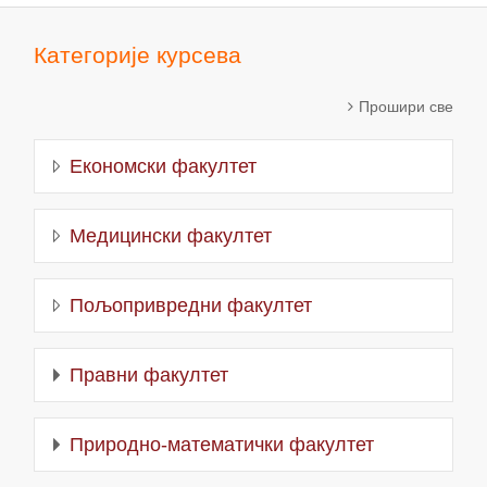
Категорије курсева
Прошири све
Економски факултет
Медицински факултет
Пољопривредни факултет
Правни факултет
Природно-математички факултет